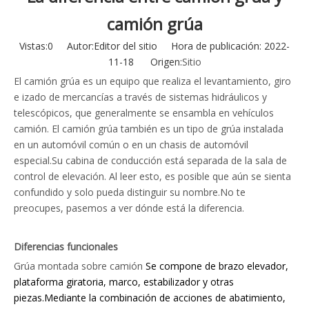
camión grúa
Vistas:
0
Autor:Editor del sitio Hora de publicación: 2022-
11-18 Origen:
Sitio
El camión grúa es un equipo que realiza el levantamiento, giro
e izado de mercancías a través de sistemas hidráulicos y
telescópicos, que generalmente se ensambla en vehículos
camión. El camión grúa también es un tipo de grúa instalada
en un automóvil común o en un chasis de automóvil
especial.Su cabina de conducción está separada de la sala de
control de elevación. Al leer esto, es posible que aún se sienta
confundido y solo pueda distinguir su nombre.No te
preocupes, pasemos a ver dónde está la diferencia.
Diferencias funcionales
Grúa montada sobre camión
Se compone de brazo elevador,
plataforma giratoria, marco, estabilizador y otras
piezas.Mediante la combinación de acciones de abatimiento,