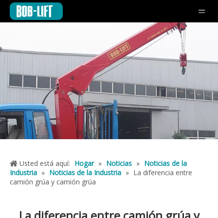
Usted está aquí:
Hogar
»
Noticias
»
Noticias de la
Industria
»
Noticias de la Industria
»
La diferencia entre
camión grúa y camión grúa
La diferencia entre camión grúa y