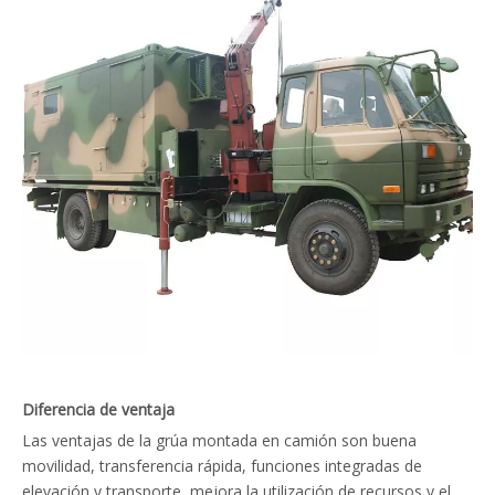
Diferencia de ventaja
Las ventajas de la grúa montada en camión son buena
movilidad, transferencia rápida, funciones integradas de
elevación y transporte, mejora la utilización de recursos y el