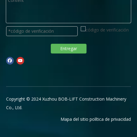
Entregar
Copyright © 2024 Xuzhou BOB-LIFT Construction Machinery
Co., Ltd.
Mapa del sitio
política de privacidad