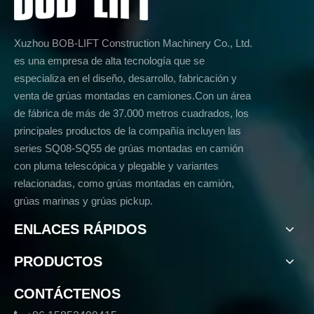
Xuzhou BOB-LIFT Construction Machinery Co., Ltd.
es una empresa de alta tecnología que se
especializa en el diseño, desarrollo, fabricación y
venta de grúas montadas en camiones.Con un área
de fábrica de más de 37.000 metros cuadrados, los
principales productos de la compañía incluyen las
series SQ08-SQ55 de grúas montadas en camión
con pluma telescópica y plegable y variantes
relacionadas, como grúas montadas en camión,
grúas marinas y grúas pickup.
ENLACES RÁPIDOS
PRODUCTOS
CONTÁCTENOS