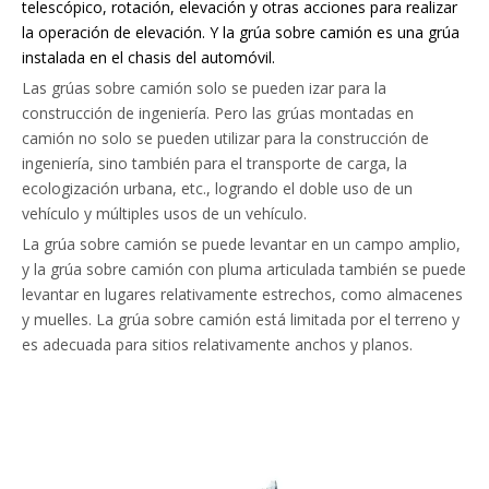
telescópico, rotación, elevación y otras acciones para realizar
la operación de elevación. Y la grúa sobre camión es una grúa
instalada en el chasis del automóvil.
Las grúas sobre camión solo se pueden izar para la
construcción de ingeniería. Pero las grúas montadas en
camión no solo se pueden utilizar para la construcción de
ingeniería, sino también para el transporte de carga, la
ecologización urbana, etc., logrando el doble uso de un
vehículo y múltiples usos de un vehículo.
La grúa sobre camión se puede levantar en un campo amplio,
y la grúa sobre camión con pluma articulada también se puede
levantar en lugares relativamente estrechos, como almacenes
y muelles. La grúa sobre camión está limitada por el terreno y
es adecuada para sitios relativamente anchos y planos.