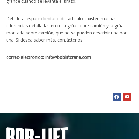
grande cuando se levanta el brazo.
Debido al espacio limitado del artículo, existen muchas
diferencias detalladas entre la grúa sobre camión y la grúa
montada sobre camión, que no se pueden describir una por
una. Si desea saber más, contáctenos:
correo electrónico:
info@bobliftcrane.com