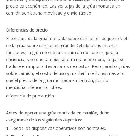
precio es económico. Las ventajas de la grúa montada en
camión son buena movilidad y envío rápido.
Diferencias de precio
El tonelaje de la grúa montada sobre camión es pequeño y el
de la grúa sobre camión es grande.Debido a sus muchas
funciones, la grúa montada en camión no solo mejora la
eficiencia, sino que también ahorra mano de obra, lo que se
traduce en importantes ahorros de costos. Pero para las grúas
sobre camión, el costo de uso y mantenimiento es más alto
que el precio de la grúa montada en camión, por no
mencionar mencionar otros.
diferencia de precaución
Antes de operar una grúa montada en camión, debe
asegurarse de los siguientes aspectos
:
1. Todos los dispositivos operativos son normales.